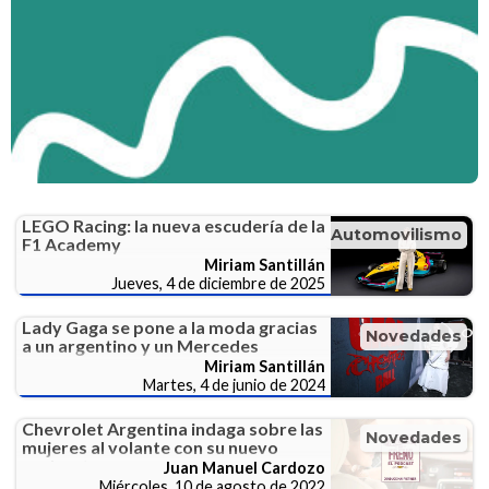
LEGO Racing: la nueva escudería de la
Automovilismo
F1 Academy
Miriam Santillán
Jueves, 4 de diciembre de 2025
Lady Gaga se pone a la moda gracias
Novedades
a un argentino y un Mercedes
Miriam Santillán
Martes, 4 de junio de 2024
Chevrolet Argentina indaga sobre las
Novedades
mujeres al volante con su nuevo
podcast
Juan Manuel Cardozo
Miércoles, 10 de agosto de 2022