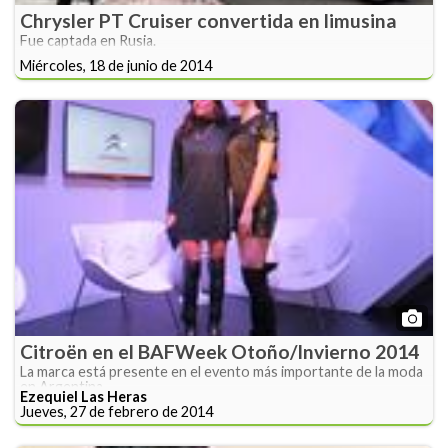
Chrysler PT Cruiser convertida en limusina
Fue captada en Rusia.
Miércoles, 18 de junio de 2014
Citroën en el BAFWeek Otoño/Invierno 2014
La marca está presente en el evento más importante de la moda
en Argentina.
Ezequiel Las Heras
Jueves, 27 de febrero de 2014