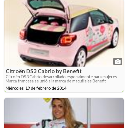
Citroën DS3 Cabrio by Benefit
Citroën DS3 Cabrio desarrollado especialmente para mujeres
Marca francesa se unió a la marca de maquillajes Benefit
Miércoles, 19 de febrero de 2014