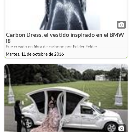
Carbon Dress, el vestido inspirado en el BMW
i8
Fue creado en fibra de carbono por Felder Felder.
Martes, 11 de octubre de 2016