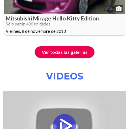
Mitsubishi Mirage Hello Kitty Edition
Sólo serán 400 unidades.
Viernes, 8 de noviembre de 2013
Ver todas las galerías
VIDEOS