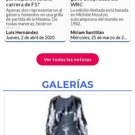
carrera de F1?
WRC
Apenas dos representaron al
La edición limitada está basada
género femenino en una grilla
en Michèle Mouton,
de partida de la Máxima. De
subcampeona del mundo en
todas maneras, hicieron
1982.
historia.
Luis Hernández
Miriam Santillán
Jueves, 2 de abril de 2020
Miércoles, 25 de marzo de 2020
Ver todas las noticias
GALERÍAS