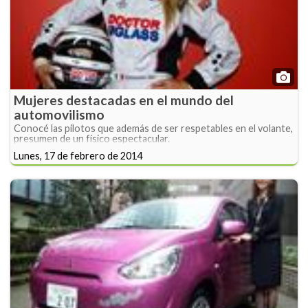
Mujeres destacadas en el mundo del
automovilismo
Conocé las pilotos que además de ser respetables en el volante,
presumen de un físico espectacular.
Lunes, 17 de febrero de 2014