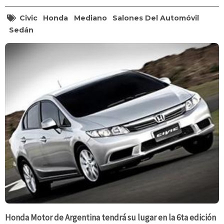
Civic
Honda
Mediano
Salones Del Automóvil
Sedán
Honda Motor de Argentina tendrá su lugar en la 6ta edición