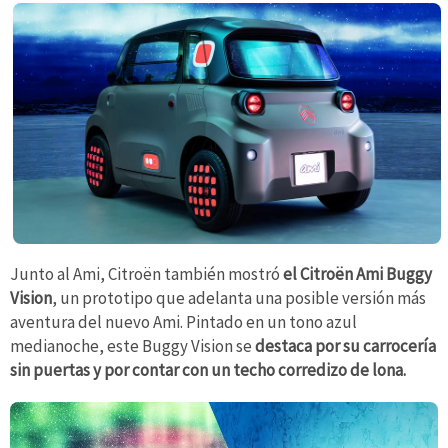
Junto al Ami, Citroën también mostró
el Citroën Ami Buggy
Vision
, un prototipo que adelanta una posible versión más
aventura del nuevo Ami. Pintado en un tono azul
medianoche, este Buggy Vision se
destaca por su carrocería
sin puertas y por contar con un techo corredizo de lona.