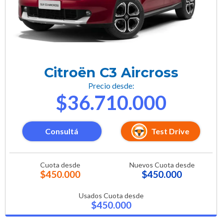
Citroën C3 Aircross
Precio desde:
$36.710.000
Consultá
Test Drive
Cuota desde
Nuevos Cuota desde
$450.000
$450.000
Usados Cuota desde
$450.000