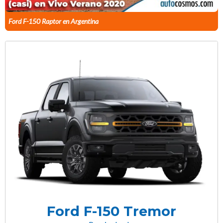
Ford F-150 Raptor en Argentina
Ford F-150 Tremor