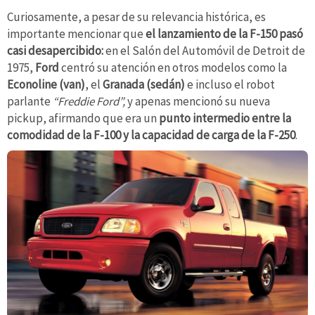
Curiosamente, a pesar de su relevancia histórica,
es
importante mencionar que
el lanzamiento de la F-150 pasó
casi desapercibido:
en el Salón del Automóvil de Detroit de
1975,
Ford
centró su atención en otros modelos como la
Econoline (van)
, el
Granada (sedán)
e incluso el robot
parlante
“Freddie Ford”,
y apenas mencionó su nueva
pickup, afirmando que era un
punto intermedio entre la
comodidad de la F-100 y la capacidad de carga de la F-250
.