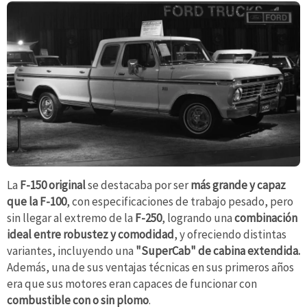
La
F-150 original
se destacaba por ser
más grande y capaz
que la F-100
, con especificaciones de trabajo pesado, pero
sin llegar al extremo de la
F-250
, logrando una
combinación
ideal entre robustez y comodidad
, y ofreciendo distintas
variantes, incluyendo una
"SuperCab" de cabina extendida.
Además, una de sus ventajas técnicas en sus primeros años
era que sus motores eran capaces de funcionar con
combustible con o sin plomo
.