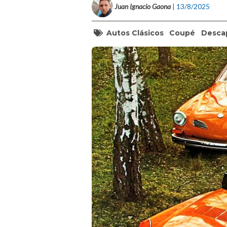
Juan Ignacio Gaona
| 13/8/2025
Autos Clásicos
Coupé
Desca