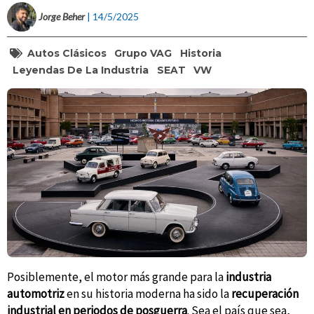
Jorge Beher
| 14/5/2025
Autos Clásicos
Grupo VAG
Historia
Leyendas De La Industria
SEAT
VW
Posiblemente, el motor más grande para la
industria
automotriz
en su historia moderna ha sido la
recuperación
industrial en periodos de posguerra
. Sea el país que sea,