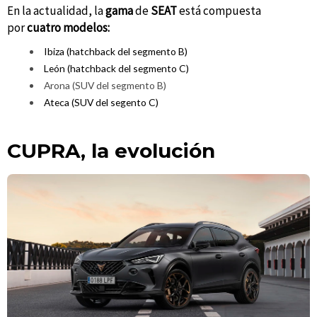
En la actualidad, la
gama
de
SEAT
está compuesta
por
cuatro
modelos:
Ibiza (hatchback del segmento B)
León (hatchback del segmento C)
Arona (SUV del segmento B)
Ateca (SUV del segento C)
CUPRA, la evolución