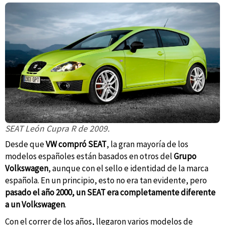
SEAT León Cupra R de 2009.
Desde que
VW compró SEAT
, la gran mayoría de los
modelos españoles están basados en otros del
Grupo
Volkswagen
, aunque con el sello e identidad de la marca
española. En un principio, esto no era tan evidente, pero
pasado el año 2000, un SEAT era completamente diferente
a un Volkswagen
.
Con el correr de los años, llegaron varios modelos de