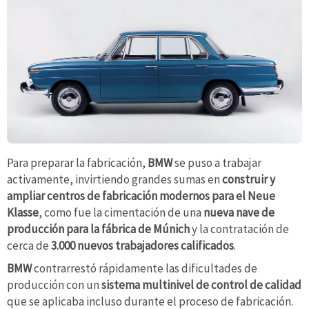
Para preparar la fabricación,
BMW
se puso a trabajar
activamente, invirtiendo grandes sumas en
construir y
ampliar centros de fabricación modernos para el Neue
Klasse
, como fue la cimentación de una
nueva nave de
producción para la fábrica de Múnich
y la contratación de
cerca de
3.000 nuevos trabajadores calificados
.
BMW
contrarrestó rápidamente las dificultades de
producción con un
sistema multinivel de control de calidad
que se aplicaba incluso durante el proceso de fabricación.