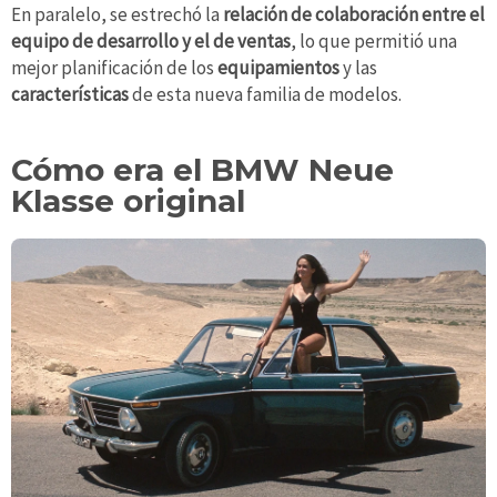
En paralelo, se estrechó la
relación de colaboración entre el
equipo de desarrollo y el de ventas
, lo que permitió una
mejor planificación de los
equipamientos
y las
características
de esta nueva familia de modelos.
Cómo era el BMW Neue
Klasse original