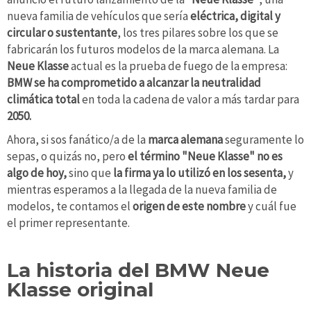
nueva familia de vehículos que sería
eléctrica, digital y
circular o sustentante
, los tres pilares sobre los que se
fabricarán los futuros modelos de la marca alemana. La
Neue Klasse
actual es la prueba de fuego de la empresa:
BMW se ha comprometido a alcanzar la neutralidad
climática total
en toda la cadena de valor a más tardar para
2050.
Ahora, si sos fanático/a de la
marca alemana
seguramente lo
sepas, o quizás no, pero
el término "Neue Klasse" no es
algo de hoy,
sino que
la firma ya lo utilizó en los sesenta,
y
mientras esperamos a la llegada de la nueva familia de
modelos, te contamos el
origen de este nombre
y cuál fue
el primer representante.
La historia del BMW Neue
Klasse original