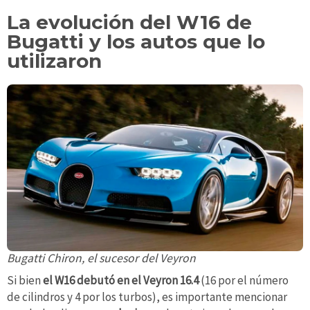
La evolución del W16 de
Bugatti y los autos que lo
utilizaron
Bugatti Chiron, el sucesor del Veyron
Si bien
el W16 debutó en el Veyron 16.4
(16 por el número
de cilindros y 4 por los turbos), es importante mencionar