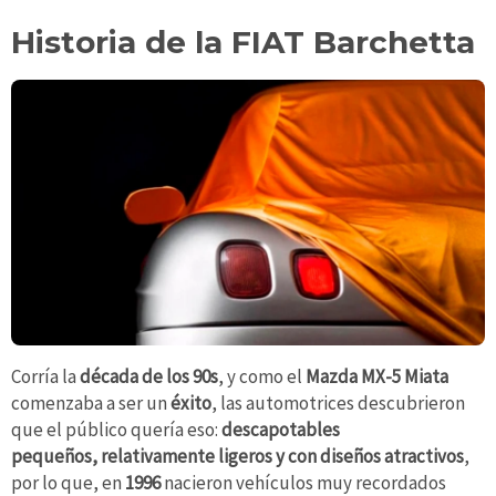
Historia de la FIAT Barchetta
Corría la
década de los 90s
, y como el
Mazda MX-5 Miata
comenzaba a ser un
éxito
, las automotrices descubrieron
que el público quería eso:
descapotables
pequeños, relativamente ligeros y con diseños atractivos
,
por lo que, en
1996
nacieron vehículos muy recordados