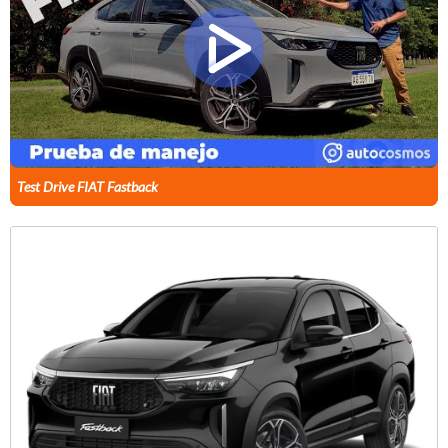
Test Drive FIAT Fastback