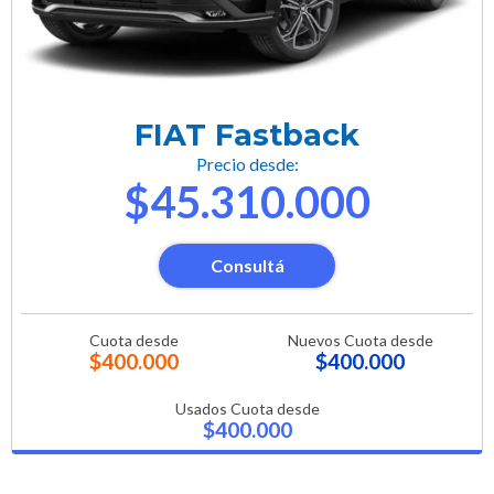
FIAT Fastback
Precio desde:
$45.310.000
Consultá
Cuota desde
Nuevos Cuota desde
$400.000
$400.000
Usados Cuota desde
$400.000