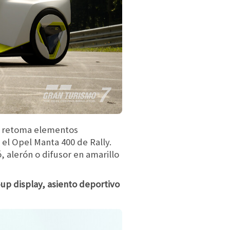
e retoma elementos
 el Opel Manta 400 de Rally.
 alerón o difusor en amarillo
up display, asiento deportivo