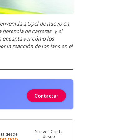
ienvenida a Opel de nuevo en
herencia de carreras, y el
 encanta ver cómo los
 la reacción de los fans en el
Contactar
Nuevos Cuota
ta desde
desde
00.000