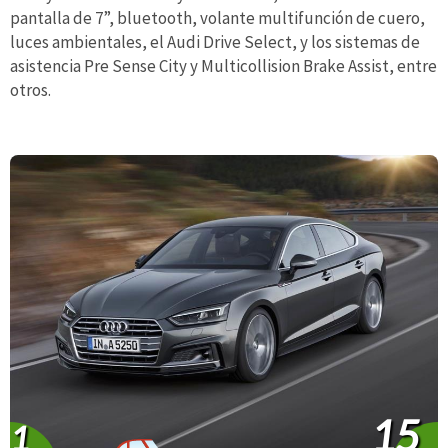
pantalla de 7”, bluetooth, volante multifunción de cuero,
luces ambientales, el Audi Drive Select, y los sistemas de
asistencia Pre Sense City y Multicollision Brake Assist, entre
otros.
15
1