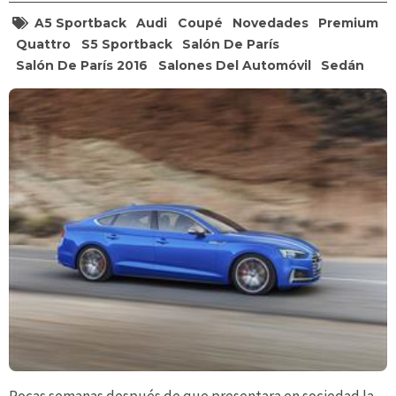
A5 Sportback
Audi
Coupé
Novedades
Premium
Quattro
S5 Sportback
Salón De París
Salón De París 2016
Salones Del Automóvil
Sedán