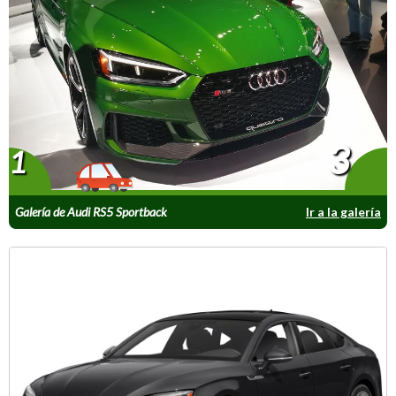
3
1
Galería de Audi RS5 Sportback
Ir a la galería