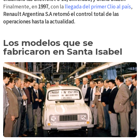
Finalmente, en
1997
, con la
llegada del primer Clio al país
,
Renault Argentina S.A retomó el control total de las
operaciones hasta la actualidad.
Los modelos que se
fabricaron en Santa Isabel