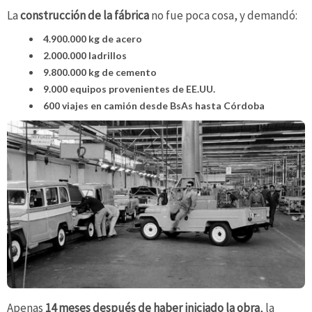
La
construcción de la fábrica
no fue poca cosa, y demandó:
4.900.000 kg de acero
2.000.000 ladrillos
9.800.000 kg de cemento
9.000 equipos provenientes de EE.UU.
600 viajes en camión desde BsAs hasta Córdoba
Apenas
14 meses después de haber iniciado la obra
, la