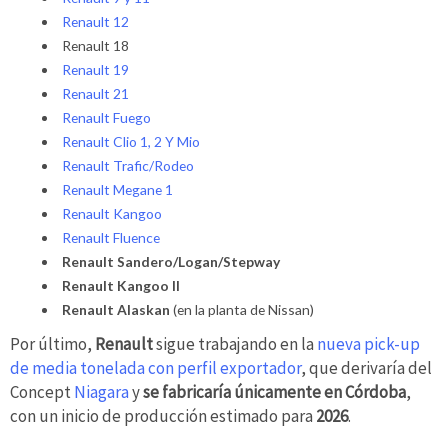
Renault 12
Renault 18
Renault 19
Renault 21
Renault Fuego
Renault Clio 1, 2 Y Mio
Renault Trafic/Rodeo
Renault Megane 1
Renault Kangoo
Renault Fluence
Renault Sandero/Logan/Stepway
Renault Kangoo II
Renault Alaskan
(en la planta de Nissan)
Por último,
Renault
sigue trabajando en la
nueva pick-up
de media tonelada con perfil exportador
, que derivaría del
Concept
Niagara
y
se fabricaría únicamente en Córdoba
,
con un inicio de producción estimado para
2026
.