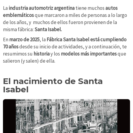
La
industria automotriz argentina
tiene muchos
autos
emblemáticos
que marcaron a miles de personas a lo largo
de los años, y muchos de ellos fueron provienen de la
misma fábrica:
Santa Isabel.
En
marzo de 2025
, la
Fábrica Santa Isabel está cumpliendo
70 años
desde su inicio de actividades, y a continuación, te
resumimos su
historia
y los
modelos más importantes
que
salieron (y salen) de ella.
El nacimiento de Santa
Isabel