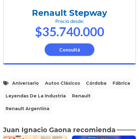
Renault Stepway
Precio desde:
$35.740.000
Consultá
Aniversario
Autos Clásicos
Córdoba
Fábrica
Leyendas De La Industria
Renault
Renault Argentina
Juan Ignacio Gaona recomienda