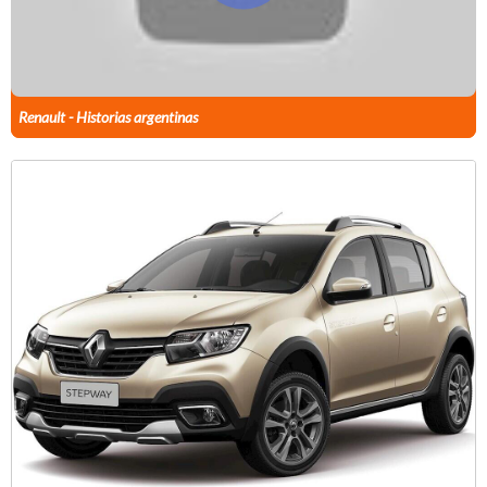
Renault - Historias argentinas