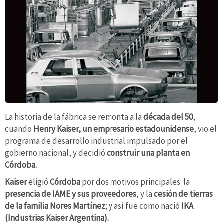
La historia de la fábrica se remonta a la
década del 50
,
cuando
Henry Kaiser, un empresario estadounidense
, vio el
programa de desarrollo industrial impulsado por el
gobierno nacional, y decidió
construir una planta en
Córdoba.
Kaiser
eligió
Córdoba
por dos motivos principales: la
presencia de IAME y sus proveedores
, y la
cesión de tierras
de la familia Nores Martínez
; y así fue como nació
IKA
(Industrias Kaiser Argentina).