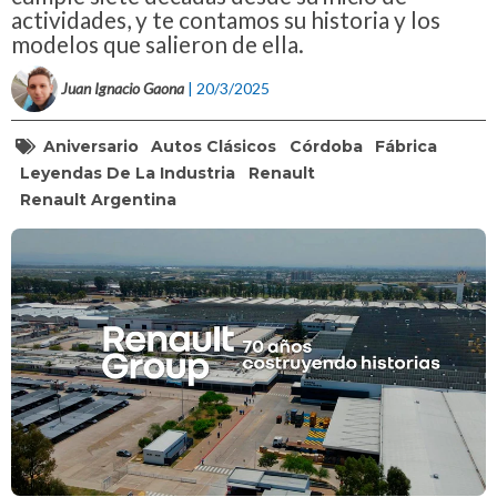
actividades, y te contamos su historia y los
modelos que salieron de ella.
Juan Ignacio Gaona
| 20/3/2025
Aniversario
Autos Clásicos
Córdoba
Fábrica
Leyendas De La Industria
Renault
Renault Argentina